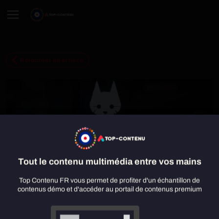
Retourner en arrière
Tout le contenu multimédia entre vos mains
Top Contenu FR vous permet de profiter d'un échantillon de
contenus démo et d'accéder au portail de contenus premium
Stray