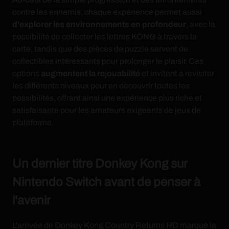
contre les ennemis, chaque expérience permet aussi
d'explorer les environnements en profondeur
, avec la
possibilité de collecter les lettres KONG à travers la
carte, tandis que des pièces de puzzle servent de
collectibles intéressants pour prolonger le plaisir. Ces
options
augmentent la rejouabilité
et invitent à revisiter
les différents niveaux pour en découvrir toutes les
possibilités, offrant ainsi une expérience plus riche et
satisfaisante pour les amateurs exigeants de jeux de
plateforme.
Un dernier titre Donkey Kong sur
Nintendo Switch avant de penser à
l'avenir
L'arrivée de Donkey Kong Country Returns HD marque la