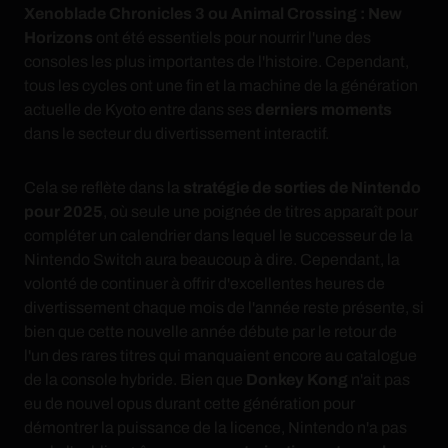
Xenoblade Chronicles 3 ou Animal Crossing : New
Horizons
ont été essentiels pour nourrir l'une des
consoles les plus importantes de l'histoire. Cependant,
tous les cycles ont une fin et la machine de la génération
actuelle de Kyoto entre dans ses
derniers moments
dans le secteur du divertissement interactif.
Cela se reflète dans la
stratégie de sorties de Nintendo
pour 2025
, où seule une poignée de titres apparaît pour
compléter un calendrier dans lequel le successeur de la
Nintendo Switch aura beaucoup à dire. Cependant, la
volonté de continuer à offrir d'excellentes heures de
divertissement chaque mois de l'année reste présente, si
bien que cette nouvelle année débute par le retour de
l'un des rares titres qui manquaient encore au catalogue
de la console hybride. Bien que
Donkey Kong
n'ait pas
eu de nouvel opus durant cette génération pour
démontrer la puissance de la licence, Nintendo n'a pas