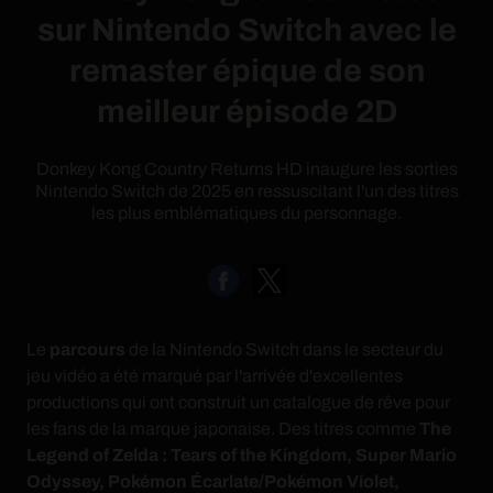
sur Nintendo Switch avec le
remaster épique de son
meilleur épisode 2D
Donkey Kong Country Returns HD inaugure les sorties
Nintendo Switch de 2025 en ressuscitant l'un des titres
les plus emblématiques du personnage.
Le
parcours
de la Nintendo Switch dans le secteur du
jeu vidéo a été marqué par l'arrivée d'excellentes
productions qui ont construit un catalogue de rêve pour
les fans de la marque japonaise. Des titres comme
The
Legend of Zelda : Tears of the Kingdom, Super Mario
Odyssey, Pokémon Écarlate/Pokémon Violet,